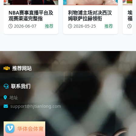
NBA赛事直播平台及
利物浦主场对决西汉
埃
观赛渠道完整指
姆联萨拉赫领衔
福
2026-06-07
推荐
2026-05-25
推荐
2
推荐网站
联系我们
地址
support@hjtianlong.com