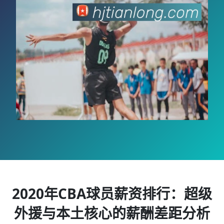
2020年CBA球员薪资排行：超级
外援与本土核心的薪酬差距分析