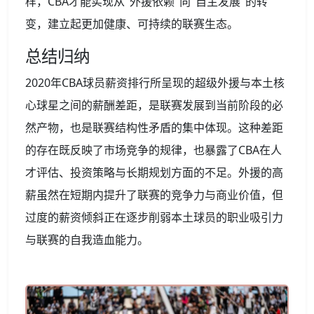
样，CBA才能实现从"外援依赖"向"自主发展"的转
变，建立起更加健康、可持续的联赛生态。
总结归纳
2020年CBA球员薪资排行所呈现的超级外援与本土核
心球星之间的薪酬差距，是联赛发展到当前阶段的必
然产物，也是联赛结构性矛盾的集中体现。这种差距
的存在既反映了市场竞争的规律，也暴露了CBA在人
才评估、投资策略与长期规划方面的不足。外援的高
薪虽然在短期内提升了联赛的竞争力与商业价值，但
过度的薪资倾斜正在逐步削弱本土球员的职业吸引力
与联赛的自我造血能力。