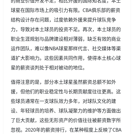
的商业价值开发不足，相比外援的国际知名度，本土
球星在国际市场上的吸引力有限。CBA俱乐部的薪资
结构设计存在问题，过度依赖外援来提升球队竞争
力，导致对本土球员的投资不足。再次，本土球员的
职业生涯规划与品牌建设相对薄弱，缺乏有效的商业
运作团队，难以像NBA球星那样代言、社交媒体等渠
道扩大影响力。这些因素共同作用，使得本土核心球
星的薪资谈判处于相对被动的地位。
值得注意的是，部分本土球星虽然薪资总额不如外
援，但他们的职业稳定性与长期贡献度往往更高。这
些球员通常在一支球队效力多年，对球队文化的建
设、年轻球员的培养、球队凝聚力的维护等方面做出
了巨大贡献，这些无形资产的价值往往被薪资数字所
忽视。2020年的薪资排行，在某种程度上反映了CBA