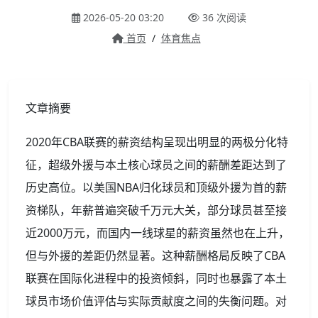
2026-05-20 03:20
36 次阅读
首页
/
体育焦点
文章摘要
2020年CBA联赛的薪资结构呈现出明显的两极分化特
征，超级外援与本土核心球员之间的薪酬差距达到了
历史高位。以美国NBA归化球员和顶级外援为首的薪
资梯队，年薪普遍突破千万元大关，部分球员甚至接
近2000万元，而国内一线球星的薪资虽然也在上升，
但与外援的差距仍然显著。这种薪酬格局反映了CBA
联赛在国际化进程中的投资倾斜，同时也暴露了本土
球员市场价值评估与实际贡献度之间的失衡问题。对