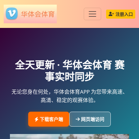
注册入口
全天更新 ·
华体会体育
赛
事实时同步
无论您身在何处，
华体会体育APP
为您带来高速、
高清、稳定的观赛体验。
下载客户端
网页端访问