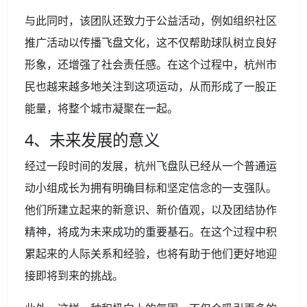
与此同时，该团队还致力于公益活动，例如组织社区
推广活动以传播飞盘文化，这不仅帮助球队树立良好
形象，还增强了社会责任感。在这个过程中，杭州市
民也越来越多地关注到这项运动，从而形成了一股正
能量，将整个城市凝聚在一起。
4、未来发展的意义
经过一段时间的发展，杭州飞盘队已经从一个普通运
动小组成长为拥有明确目标和坚定信念的一支强队。
他们所建立起来的新意识、新价值观，以及团结协作
精神，将成为未来成功的重要基石。在这个过程中积
累起来的人际关系和经验，也将有助于他们更好地迎
接即将到来的挑战。