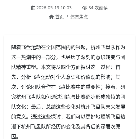
2026-05-19 10:03
34 次阅读
首页
/
体育焦点
随着飞盘运动在全国范围内的兴起，杭州飞盘队作为
这一热潮中的一部分，也经历了深刻的意识转变与团
队精神重塑。本文将从四个方面探讨这一过程：首
先，分析飞盘运动对个人意识和价值观的影响；其
次，讨论团队合作在飞盘比赛中的重要性；接着，研
究杭州飞盘队如何通过训练与比赛逐步形成独特的团
队文化；最后，总结这些变化对杭州飞盘队未来发展
的意义。通过这些探讨，我们可以更好地理解飞盘热
潮下杭州飞盘队所经历的变化及其背后的深层次原
因。