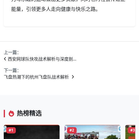
能量，引领更多人走向健康与快乐之路。
上一篇：
西安网球队快攻战术解析与深度剖…
下一篇：
飞盘热潮下的杭州飞盘队战术解析
热榜精选
#1
#2
#3