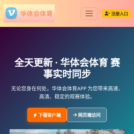
注册入口
全天更新 ·
华体会体育
赛
事实时同步
无论您身在何处，
华体会体育APP
为您带来高速、
高清、稳定的观赛体验。
下载客户端
网页端访问