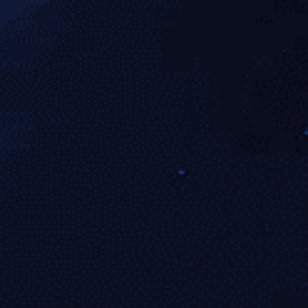
中间人劫持
数据泄露与滥用
非法脚本注入
华体会官方版网站登录入口防护体系
高强度密码加密机制
实时设备监测与IP识别
HTTPS + TLS 1.3 加密协议
行为日志审计 + 异常告警
XSS/SQL注入防护规则引擎