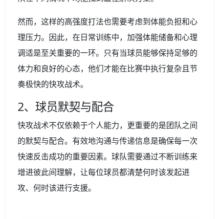
然而，这样的高强度打法也需要考虑到体能负担和心
理压力。因此，在日常训练中，加强体能储备和心理
调适是至关重要的一环。只有当球员能够保持足够的
体力和良好的心态，他们才能在比赛中执行复杂且节
奏极快的快攻战术。
2、球员默契与配合
快攻战术不仅依赖于个人能力，更重要的是团队之间
的默契与配合。有效地沟通与传递信息是确保每一次
快速反击成功的重要因素。球队需要通过不断训练来
增进彼此间理解，让每位球员都清楚何时该发起进
攻、何时该进行支援。