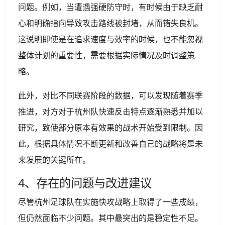
问题。例如，当遭遇强硬防守时，有时候由于缺乏耐
心和明确指向导致攻击路线被封堵，从而错失良机。
这说明即使是在追求速度与效率的时候，也不能忽视
整体计划的重要性，需要根据实际情况及时调整策
略。
此外，对比不同联赛阶段的数据，可以发现随着赛季
推进，对方对于杭州队快速反击特点逐渐熟悉并加以
研究，致使部分原本有效果的战术开始受到限制。因
此，根据具体情况不断更新和改善自己的战略将是未
来发展的关键所在。
4、存在的问题与改进建议
尽管杭州足球队在实施快攻战略上取得了一些成绩，
但仍然面临不少问题。其中最突出的是稳定性不足。