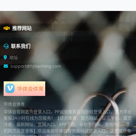
推荐网站
联系我们
地址
support@hjtianlong.com
华体会体育
华体会官网首页登录入口，PP诚信推荐官网在线登录入口，官方平台
客服24小时在线为您服务！【综合体育、官方网站、娱乐平台、首页
注册、最新网址、官网入口、APP下载、全站客户端、游戏中心、手
机网页版登录等】欢迎来到华体会官方版网站登录入口，这里是所有