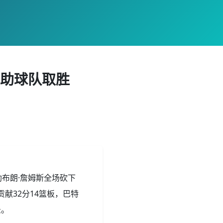
助球队取胜
勒布朗·詹姆斯全场砍下
献32分14篮板，巴特
录。