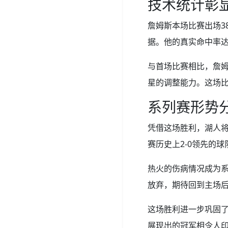
技术统计彰
詹姆斯本场比赛出场38
据。他的真实命中率达
与首场比赛相比，詹
星的调整能力。这场比
系列赛形势
凭借这场胜利，湖人将
赛历史上2-0领先的
热火的伤病情况成为
放弃，期待回到主场
这场胜利进一步巩固
展现出的冠军相令人印