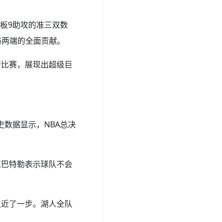
篮板9助攻的准三双数
防两端的全面贡献。
管比赛，展现出超级巨
史数据显示，NBA总决
。
过巴特勒表示球队不会
又近了一步。湖人全队