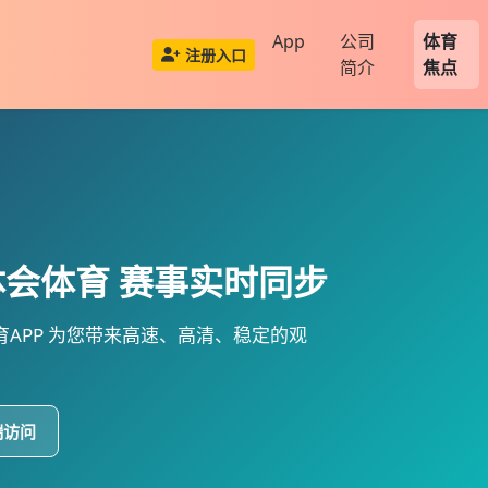
App
公司
体育
注册入口
简介
焦点
体会体育
赛事实时同步
APP
为您带来高速、高清、稳定的观
端访问