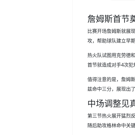
詹姆斯首节
比赛开场詹姆斯就展现
攻，帮助球队建立早
热火队试图用克劳德
首节就造成对手4次
值得注意的是，詹姆
兹命中三分，展现出
中场调整见
第三节热火展开猛烈
随后助攻格林命中关