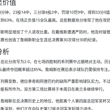
显价值
分钟，23投14中，三分球4投2中，罚球10罚9中，得到33分9
到63%，在场正负值15全队最高。这些数据充分体现了他在攻
姆斯明显增加了个人进攻比重。在戴维斯遭遇严防时，他及时接
赛也创造了詹姆斯职业生涯总决赛第30次得分30的纪录。
分析
总比分改写为2-0，在七场四胜制的系列赛中占据绝对主动。历
球队最终夺冠概率超过85%。詹姆斯在赛后表示球队仍需保持专注
系列赛变数，德拉季奇和阿德巴约的缺阵严重影响球队实力。不
后能有所作为。双方第三场比赛将于本周日在奥兰多继续举行。
了詹姆斯在总决赛历史上的地位，他距离个人第四座总冠军奖杯
象深刻，他们正在向队史第17座总冠军发起强力冲击。