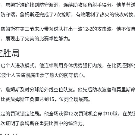
时，詹姆斯准确找到防守漏洞，连续助攻底角射手得分。他单节送
在防守端，詹姆斯还完成了2次抢断，有效限制了热火的快攻转换
詹姆斯在第三节末段带领球队打出一波12-2的攻击波。他不仅
会，展现出了完美的比赛掌控能力。
定胜局
启个人进攻模式。他连续利用身体优势强打内线，在比赛还剩5
这波个人表演彻底击溃了热火的防守信心。
时，詹姆斯及时分球给外线空位队友。他先后助攻波普和莫里斯
比赛詹姆斯正负值达到15，位列全场最高。
定的罚球锁定胜局。他全场获得12次罚球机会命中10球，在关
再次证明了詹姆斯在重要比赛中的统治力。