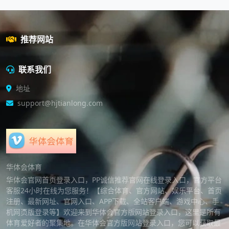
推荐网站
联系我们
地址
support@hjtianlong.com
华体会体育
华体会官网首页登录入口，PP诚信推荐官网在线登录入口，官方平台
客服24小时在线为您服务！【综合体育、官方网站、娱乐平台、首页
注册、最新网址、官网入口、APP下载、全站客户端、游戏中心、手
机网页版登录等】欢迎来到华体会官方版网站登录入口，这里是所有
体育爱好者的聚集地。在华体会官方版网站登录入口，您可以获取最