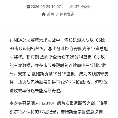
2026-05-29 10:07
37 次阅读
首页
/
体育焦点
在NBA总决赛第六场决战中，洛杉矶湖人队以106比
93击败迈阿密热火，总比分4比2夺得队史第17座总冠
军奖杯。勒布朗·詹姆斯全场砍下28分14篮板10助攻
的三双数据，并在末节关键时刻连续命中三分锁定胜
局。安东尼·戴维斯贡献19分15篮板，成为内线防守支
柱。热火队巴特勒带伤拼下12分7篮板8助攻，但整体
进攻效率低迷未能延续奇迹。
本次夺冠是湖人自2010年后首次重返联盟之巅，追平
凯尔特人保持的17冠纪录。詹姆斯全票当选总决赛