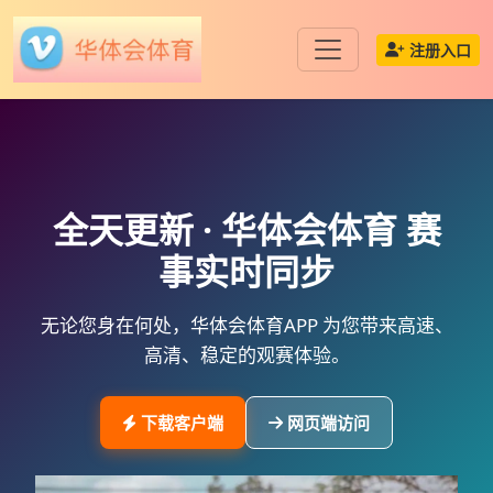
注册入口
全天更新 ·
华体会体育
赛
事实时同步
无论您身在何处，
华体会体育APP
为您带来高速、
高清、稳定的观赛体验。
下载客户端
网页端访问