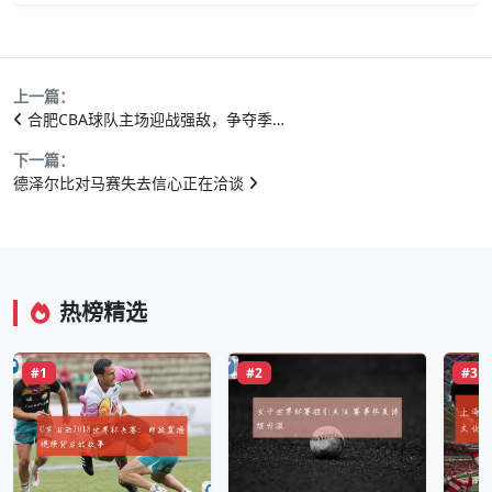
上一篇：
合肥CBA球队主场迎战强敌，争夺季…
下一篇：
德泽尔比对马赛失去信心正在洽谈
热榜精选
#1
#2
#3