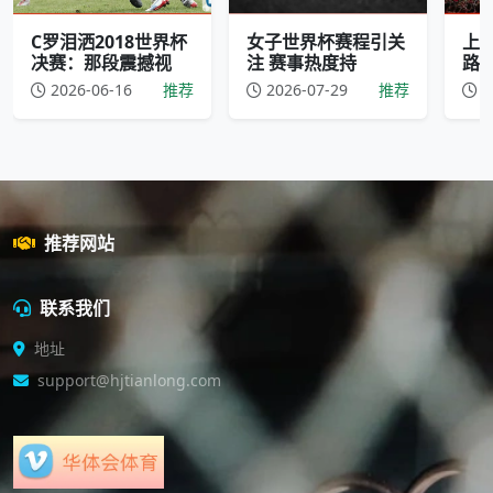
C罗泪洒2018世界杯
女子世界杯赛程引关
上
决赛：那段震撼视
注 赛事热度持
路
2026-06-16
推荐
2026-07-29
推荐
2
推荐网站
联系我们
地址
support@hjtianlong.com