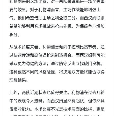
即将到来的这场比赛，对于两队来说都是一场至关重
要的较量。对于利物浦而言，主场作战能够增强士
气，他们希望借助主场之利全取三分。而西汉姆联则
希望能够利用客场挑战来抢占先机，为保级争斗增加
积分。
从战术角度来看，利物浦更倾向于控制比赛节奏，通
过快速传递和高位逼抢来制造机会。而西汉姆则可能
采取更为稳健的方法，通过防守反击寻找破门良机。
这种截然不同的风格碰撞，将决定双方最终能否取得
理想结果。
此外，两队近期状态也值得关注。利物浦在过去几轮
中的表现令人鼓舞，而西汉姆虽然有起伏，但依然具
备爆冷能力。本场比赛不光是技术层面的比拼，更是