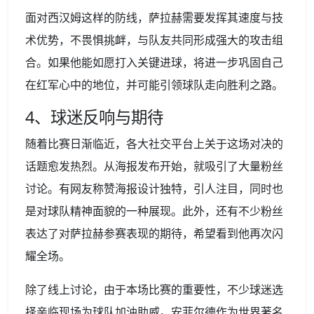
面对西汉姆这样的防线，萨拉赫需要发挥其速度与技
术优势，不畏惧挑衅，与队友共同形成强大的攻击组
合。如果他能如愿打入关键进球，将进一步巩固自己
在红军心中的地位，并可能引领球队走向胜利之路。
4、球迷反响与期待
随着比赛日渐临近，各大社交平台上关于这场对决的
话题愈发热烈。从海报发布开始，就吸引了大量粉丝
讨论。有网友称赞海报设计独特，引人注目，同时也
是对球队精神面貌的一种展现。此外，还有不少粉丝
表达了对萨拉赫参赛表现的期待，希望看到他再次闪
耀全场。
除了线上讨论，由于本场比赛的重要性，不少球迷选
择亲临现场为球队加油助威。安菲尔德作为世界著名