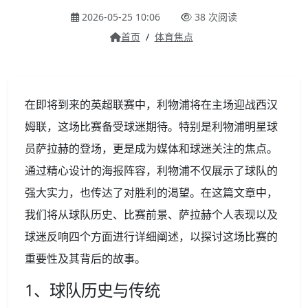
2026-05-25 10:06
38 次阅读
首页
/
体育焦点
在即将到来的英超联赛中，利物浦将在主场迎战西汉
姆联，这场比赛备受球迷期待。特别是利物浦明星球
员萨拉赫的登场，更是成为媒体和球迷关注的焦点。
通过精心设计的海报阵容，利物浦不仅展示了球队的
强大实力，也传达了对胜利的渴望。在这篇文章中，
我们将从球队历史、比赛前景、萨拉赫个人表现以及
球迷反响四个方面进行详细阐述，以探讨这场比赛的
重要性及其背后的故事。
1、球队历史与传统