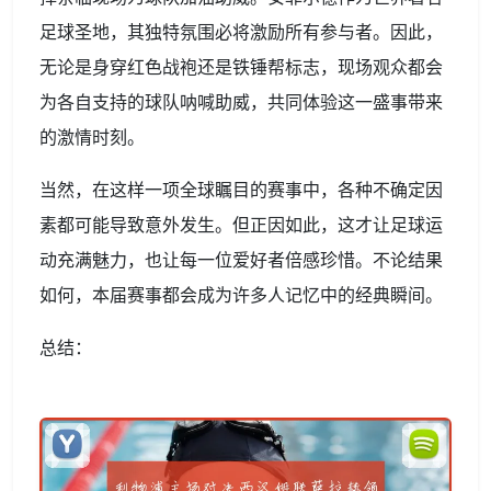
足球圣地，其独特氛围必将激励所有参与者。因此，
无论是身穿红色战袍还是铁锤帮标志，现场观众都会
为各自支持的球队呐喊助威，共同体验这一盛事带来
的激情时刻。
当然，在这样一项全球瞩目的赛事中，各种不确定因
素都可能导致意外发生。但正因如此，这才让足球运
动充满魅力，也让每一位爱好者倍感珍惜。不论结果
如何，本届赛事都会成为许多人记忆中的经典瞬间。
总结：